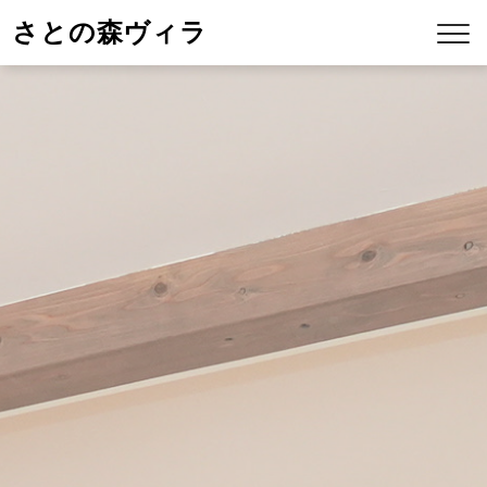
さとの森ヴィラ