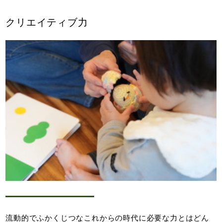
クリエイティブ力
流動的でふかくじつなこれからの時代に必要な力とはどん