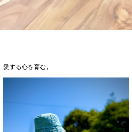
愛する心を育む。