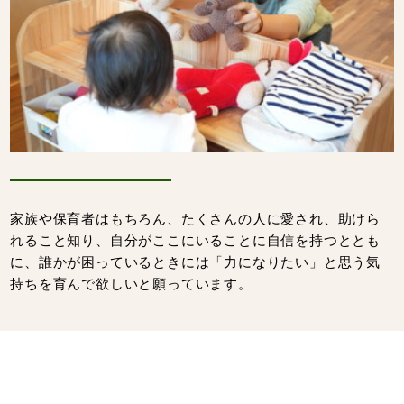
家族や保育者はもちろん、たくさんの人に愛され、助けら
れること知り、自分がここにいることに自信を持つととも
に、誰かが困っているときには「力になりたい」と思う気
持ちを育んで欲しいと願っています。