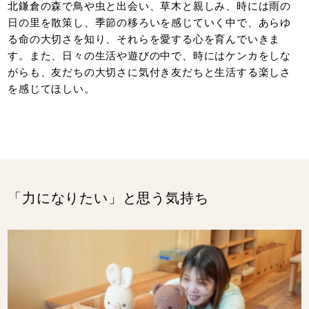
北鎌倉の森で鳥や虫と出会い、草木と親しみ、時には雨の
日の里を散策し、季節の移ろいを感じていく中で、あらゆ
る命の大切さを知り、それらを愛する心を育んでいきま
す。また、日々の生活や遊びの中で、時にはケンカをしな
がらも、友だちの大切さに気付き友だちと生活する楽しさ
を感じてほしい。
「力になりたい」と思う気持ち